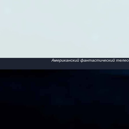
Американский фантастический телесе