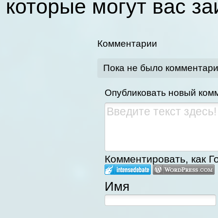
которые могут вас з
Комментарии
Пока не было комментар
Опубликовать новый ком
Комментировать, как Го
Имя