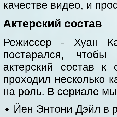
качестве видео, и про
Актерский состав
Режиссер - Хуан К
постарался, чтобы
актерский состав к 
проходил несколько к
на роль. В сериале мы
Йен Энтони Дэйл в 