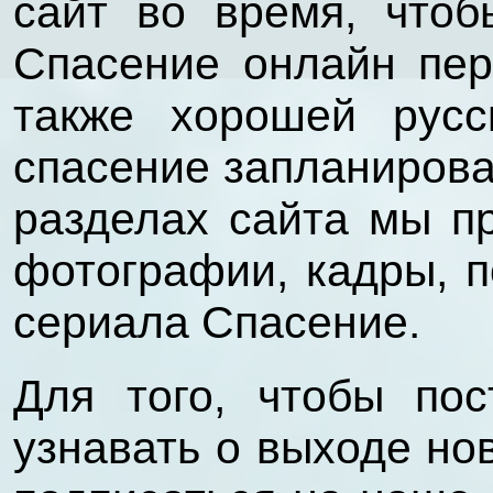
сайт во время, что
Спасение онлайн пер
также хорошей русс
спасение запланирова
разделах сайта мы п
фотографии, кадры, п
сериала Спасение.
Для того, чтобы пос
узнавать о выходе но