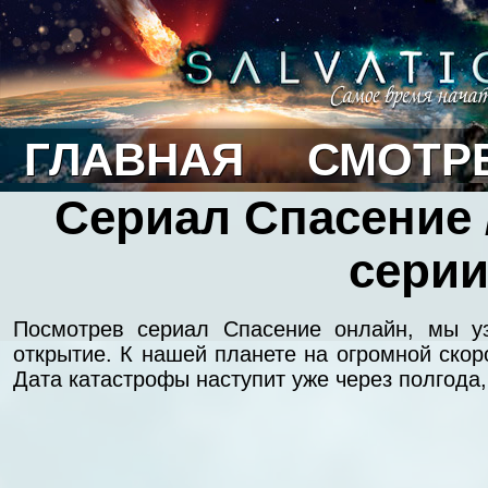
ГЛАВНАЯ
СМОТР
Сериал Спасение /
серии
Посмотрев сериал Спасение онлайн, мы у
открытие. К нашей планете на огромной скор
Дата катастрофы наступит уже через полгода, 