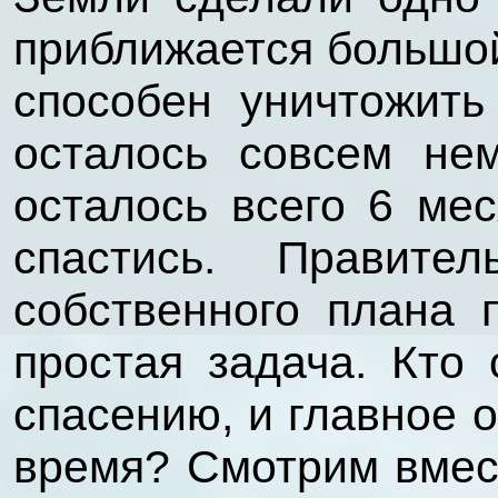
приближается большой
способен уничтожить
осталось совсем не
осталось всего 6 мес
спастись. Правите
собственного плана 
простая задача. Кто
спасению, и главное 
время? Смотрим вмес